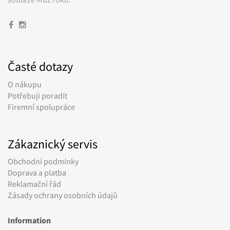
Časté dotazy
O nákupu
Potřebuji poradit
Firemní spolupráce
Zákaznický servis
Obchodní podmínky
Doprava a platba
Reklamační řád
Zásady ochrany osobních údajů
Information