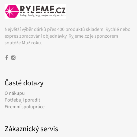
Největší výběr dárků přes 400 produktů skladem. Rychlé nebo
expres zpracování objednávky. Ryjeme.cz je sponzorem
soutěže Muž roku.
Časté dotazy
O nákupu
Potřebuji poradit
Firemní spolupráce
Zákaznický servis